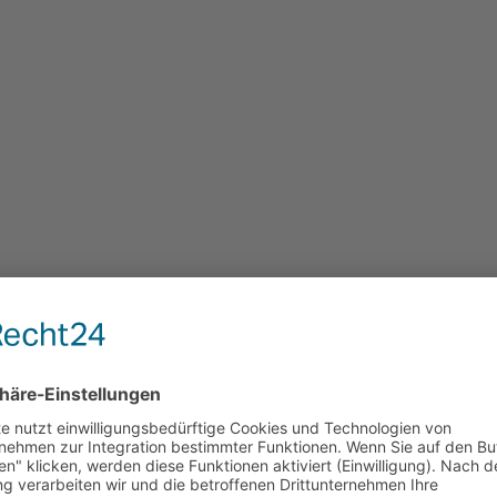
und Quereinsteiger