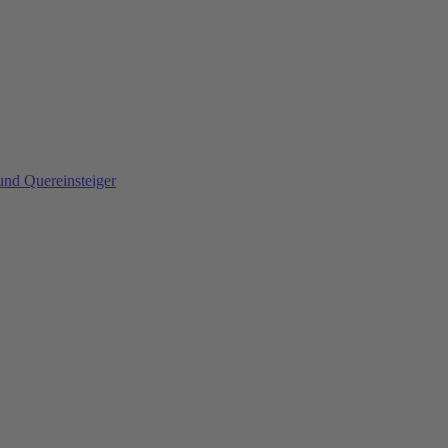
und Quereinsteiger