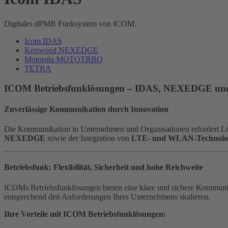
Digitales dPMR Funksystem von ICOM.
Icom IDAS
Kenwood NEXEDGE
Motorola MOTOTRBO
TETRA
ICOM Betriebsfunklösungen – IDAS, NEXEDGE und m
Zuverlässige Kommunikation durch Innovation
Die Kommunikation in Unternehmen und Organisationen erfordert Lös
NEXEDGE
sowie der Integration von
LTE- und WLAN-Technolo
Betriebsfunk: Flexibilität, Sicherheit und hohe Reichweite
ICOMs Betriebsfunklösungen bieten eine klare und sichere Kommuni
entsprechend den Anforderungen Ihres Unternehmens skalieren.
Ihre Vorteile mit ICOM Betriebsfunklösungen: