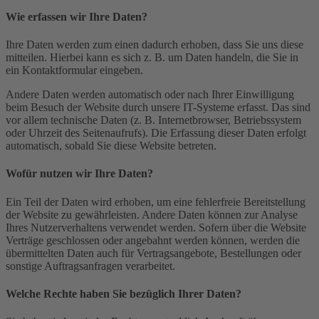
Wie erfassen wir Ihre Daten?
Ihre Daten werden zum einen dadurch erhoben, dass Sie uns diese
mitteilen. Hierbei kann es sich z. B. um Daten handeln, die Sie in
ein Kontaktformular eingeben.
Andere Daten werden automatisch oder nach Ihrer Einwilligung
beim Besuch der Website durch unsere IT-Systeme erfasst. Das sind
vor allem technische Daten (z. B. Internetbrowser, Betriebssystem
oder Uhrzeit des Seitenaufrufs). Die Erfassung dieser Daten erfolgt
automatisch, sobald Sie diese Website betreten.
Wofür nutzen wir Ihre Daten?
Ein Teil der Daten wird erhoben, um eine fehlerfreie Bereitstellung
der Website zu gewährleisten. Andere Daten können zur Analyse
Ihres Nutzerverhaltens verwendet werden. Sofern über die Website
Verträge geschlossen oder angebahnt werden können, werden die
übermittelten Daten auch für Vertragsangebote, Bestellungen oder
sonstige Auftragsanfragen verarbeitet.
Welche Rechte haben Sie bezüglich Ihrer Daten?