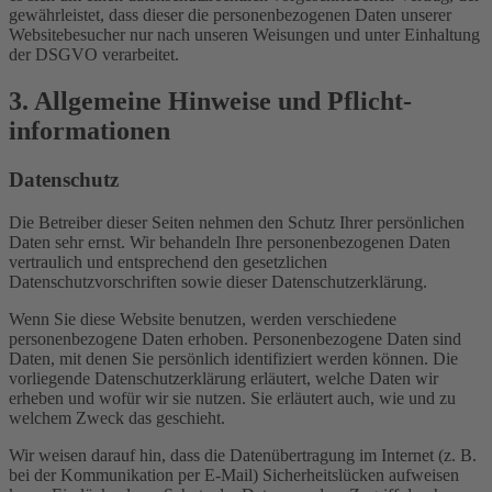
gewährleistet, dass dieser die personenbezogenen Daten unserer
Websitebesucher nur nach unseren Weisungen und unter Einhaltung
der DSGVO verarbeitet.
3. Allgemeine Hinweise und Pflicht­
informationen
Datenschutz
Die Betreiber dieser Seiten nehmen den Schutz Ihrer persönlichen
Daten sehr ernst. Wir behandeln Ihre personenbezogenen Daten
vertraulich und entsprechend den gesetzlichen
Datenschutzvorschriften sowie dieser Datenschutzerklärung.
Wenn Sie diese Website benutzen, werden verschiedene
personenbezogene Daten erhoben. Personenbezogene Daten sind
Daten, mit denen Sie persönlich identifiziert werden können. Die
vorliegende Datenschutzerklärung erläutert, welche Daten wir
erheben und wofür wir sie nutzen. Sie erläutert auch, wie und zu
welchem Zweck das geschieht.
Wir weisen darauf hin, dass die Datenübertragung im Internet (z. B.
bei der Kommunikation per E-Mail) Sicherheitslücken aufweisen