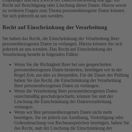
Recht auf Berichtigung oder Löschung dieser Daten. Hierzu sowie
zu weiteren Fragen zum Thema personenbezogene Daten können
Sie sich jederzeit an uns wenden.
Recht auf Einschränkung der Verarbeitung
Sie haben das Recht, die Einschränkung der Verarbeitung Ihrer
personenbezogenen Daten zu verlangen. Hierzu können Sie sich
jederzeit an uns wenden. Das Recht auf Einschränkung der
Verarbeitung besteht in folgenden Fällen:
Wenn Sie die Richtigkeit Ihrer bei uns gespeicherten
personenbezogenen Daten bestreiten, benötigen wir in der
Regel Zeit, um dies zu überprüfen. Für die Dauer der Prüfung
haben Sie das Recht, die Einschränkung der Verarbeitung
Ihrer personenbezogenen Daten zu verlangen.
Wenn die Verarbeitung Ihrer personenbezogenen Daten
unrechtmäßig geschah/geschieht, können Sie statt der
Löschung die Einschränkung der Datenverarbeitung
verlangen.
Wenn wir Ihre personenbezogenen Daten nicht mehr
benötigen, Sie sie jedoch zur Ausübung, Verteidigung oder
Geltendmachung von Rechtsansprüchen benötigen, haben Sie
das Recht, statt der Löschung die Einschränkung der