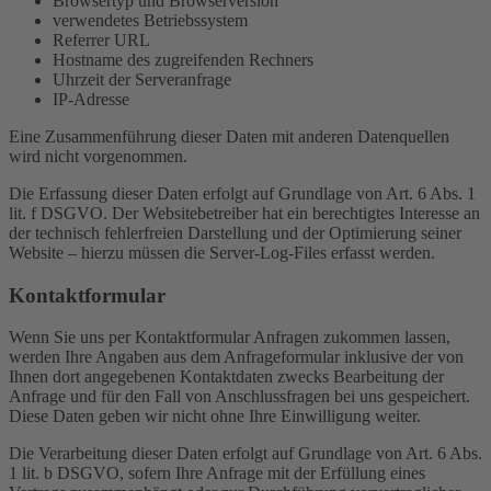
Browsertyp und Browserversion
verwendetes Betriebssystem
Referrer URL
Hostname des zugreifenden Rechners
Uhrzeit der Serveranfrage
IP-Adresse
Eine Zusammenführung dieser Daten mit anderen Datenquellen
wird nicht vorgenommen.
Die Erfassung dieser Daten erfolgt auf Grundlage von Art. 6 Abs. 1
lit. f DSGVO. Der Websitebetreiber hat ein berechtigtes Interesse an
der technisch fehlerfreien Darstellung und der Optimierung seiner
Website – hierzu müssen die Server-Log-Files erfasst werden.
Kontaktformular
Wenn Sie uns per Kontaktformular Anfragen zukommen lassen,
werden Ihre Angaben aus dem Anfrageformular inklusive der von
Ihnen dort angegebenen Kontaktdaten zwecks Bearbeitung der
Anfrage und für den Fall von Anschlussfragen bei uns gespeichert.
Diese Daten geben wir nicht ohne Ihre Einwilligung weiter.
Die Verarbeitung dieser Daten erfolgt auf Grundlage von Art. 6 Abs.
1 lit. b DSGVO, sofern Ihre Anfrage mit der Erfüllung eines