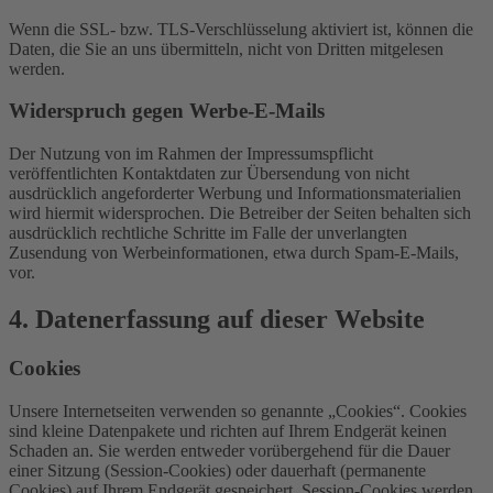
Wenn die SSL- bzw. TLS-Verschlüsselung aktiviert ist, können die
Daten, die Sie an uns übermitteln, nicht von Dritten mitgelesen
werden.
Widerspruch gegen Werbe-E-Mails
Der Nutzung von im Rahmen der Impressumspflicht
veröffentlichten Kontaktdaten zur Übersendung von nicht
ausdrücklich angeforderter Werbung und Informationsmaterialien
wird hiermit widersprochen. Die Betreiber der Seiten behalten sich
ausdrücklich rechtliche Schritte im Falle der unverlangten
Zusendung von Werbeinformationen, etwa durch Spam-E-Mails,
vor.
4. Datenerfassung auf dieser Website
Cookies
Unsere Internetseiten verwenden so genannte „Cookies“. Cookies
sind kleine Datenpakete und richten auf Ihrem Endgerät keinen
Schaden an. Sie werden entweder vorübergehend für die Dauer
einer Sitzung (Session-Cookies) oder dauerhaft (permanente
Cookies) auf Ihrem Endgerät gespeichert. Session-Cookies werden