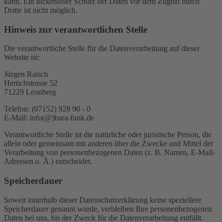
kann. Ein lückenloser Schutz der Daten vor dem Zugriff durch
Dritte ist nicht möglich.
Hinweis zur verantwortlichen Stelle
Die verantwortliche Stelle für die Datenverarbeitung auf dieser
Website ist:
Jürgen Raisch
Hertichstrasse 52
71229 Leonberg
Telefon: (07152) 928 90 - 0
E-Mail: info(@)bara-funk.de
Verantwortliche Stelle ist die natürliche oder juristische Person, die
allein oder gemeinsam mit anderen über die Zwecke und Mittel der
Verarbeitung von personenbezogenen Daten (z. B. Namen, E-Mail-
Adressen o. Ä.) entscheidet.
Speicherdauer
Soweit innerhalb dieser Datenschutzerklärung keine speziellere
Speicherdauer genannt wurde, verbleiben Ihre personenbezogenen
Daten bei uns, bis der Zweck für die Datenverarbeitung entfällt.