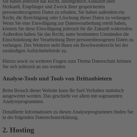
Sie haben jederzeit das Recht, unentgeltlich Auskunft über
Herkunft, Empfänger und Zweck Ihrer gespeicherten
personenbezogenen Daten zu erhalten. Sie haben außerdem ein
Recht, die Berichtigung oder Löschung dieser Daten zu verlangen.
Wenn Sie eine Einwilligung zur Datenverarbeitung erteilt haben,
können Sie diese Einwilligung jederzeit für die Zukunft widerrufen.
Außerdem haben Sie das Recht, unter bestimmten Umständen die
Einschränkung der Verarbeitung Ihrer personenbezogenen Daten zu
verlangen. Des Weiteren steht Ihnen ein Beschwerderecht bei der
zuständigen Aufsichtsbehörde zu.
Hierzu sowie zu weiteren Fragen zum Thema Datenschutz können
Sie sich jederzeit an uns wenden.
Analyse-Tools und Tools von Dritt­anbietern
Beim Besuch dieser Website kann Ihr Surf-Verhalten statistisch
ausgewertet werden. Das geschieht vor allem mit sogenannten
Analyseprogrammen.
Detaillierte Informationen zu diesen Analyseprogrammen finden Sie
in der folgenden Datenschutzerklärung.
2. Hosting