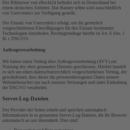
Der Bildserver von eRecht24 befindet sich in Deutschland bei
einem deutschen Anbieter. Das Banner selbst wird ausschließlich
von Usercentrics zur Verfügung gestellt.
Der Einsatz von Usercentrics erfolgt, um die gesetzlich
vorgeschriebenen Einwilligungen für den Einsatz bestimmter
Technologien einzuholen. Rechtsgrundlage hierfür ist Art. 6 Abs. 1
lit. c DSGVO.
Auftragsverarbeitung
Wir haben einen Vertrag über Auftragsverarbeitung (AVV) zur
Nutzung des oben genannten Dienstes geschlossen. Hierbei handelt
es sich um einen datenschutzrechtlich vorgeschriebenen Vertrag, der
gewährleistet, dass dieser die personenbezogenen Daten unserer
Websitebesucher nur nach unseren Weisungen und unter Einhaltung
der DSGVO verarbeitet.
Server-Log-Dateien
Der Provider der Seiten erhebt und speichert automatisch
Informationen in so genannten Server-Log-Dateien, die Ihr Browser
automatisch an uns übermittelt. Dies sind: