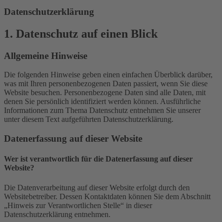
Datenschutzerklärung
1. Datenschutz auf einen Blick
Allgemeine Hinweise
Die folgenden Hinweise geben einen einfachen Überblick darüber,
was mit Ihren personenbezogenen Daten passiert, wenn Sie diese
Website besuchen. Personenbezogene Daten sind alle Daten, mit
denen Sie persönlich identifiziert werden können. Ausführliche
Informationen zum Thema Datenschutz entnehmen Sie unserer
unter diesem Text aufgeführten Datenschutzerklärung.
Datenerfassung auf dieser Website
Wer ist verantwortlich für die Datenerfassung auf dieser
Website?
Die Datenverarbeitung auf dieser Website erfolgt durch den
Websitebetreiber. Dessen Kontaktdaten können Sie dem Abschnitt
„Hinweis zur Verantwortlichen Stelle“ in dieser
Datenschutzerklärung entnehmen.