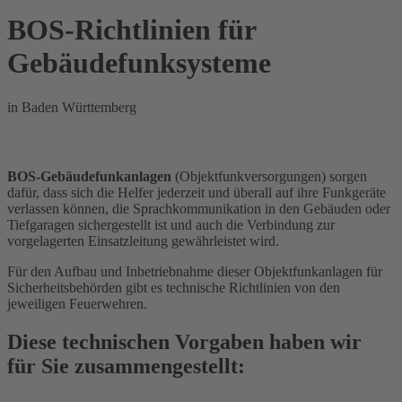
BOS-Richtlinien für
Gebäudefunksysteme
in Baden Württemberg
BOS-Gebäudefunkanlagen
(Objektfunkversorgungen) sorgen
dafür, dass sich die Helfer jederzeit und überall auf ihre Funkgeräte
verlassen können, die Sprachkommunikation in den Gebäuden oder
Tiefgaragen sichergestellt ist und auch die Verbindung zur
vorgelagerten Einsatzleitung gewährleistet wird.
Für den Aufbau und Inbetriebnahme dieser Objektfunkanlagen für
Sicherheitsbehörden gibt es technische Richtlinien von den
jeweiligen Feuerwehren.
Diese technischen Vorgaben haben wir
für Sie zusammengestellt: