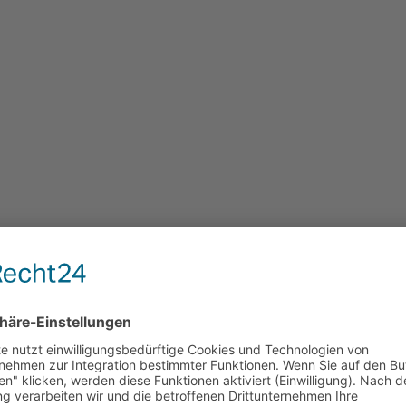
und Quereinsteiger