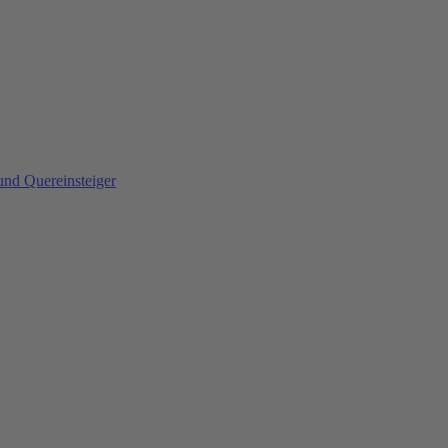
und Quereinsteiger