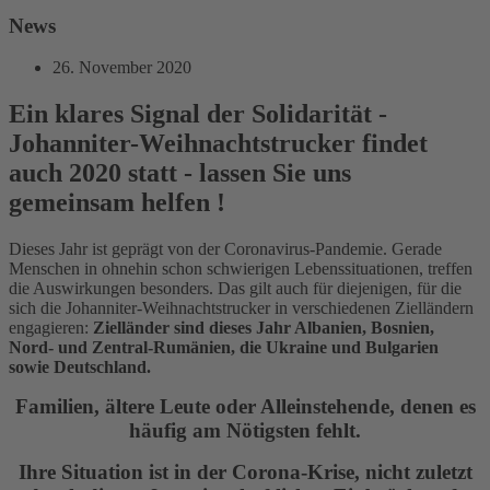
News
26. November 2020
Ein klares Signal der Solidarität -
Johanniter-Weihnachtstrucker findet
auch 2020 statt - lassen Sie uns
gemeinsam helfen !
Dieses Jahr ist geprägt von der Coronavirus-Pandemie. Gerade
Menschen in ohnehin schon schwierigen Lebenssituationen, treffen
die Auswirkungen besonders. Das gilt auch für diejenigen, für die
sich die Johanniter-Weihnachtstrucker in verschiedenen Zielländern
engagieren:
Zielländer sind dieses Jahr Albanien, Bosnien,
Nord- und Zentral-Rumänien, die Ukraine und Bulgarien
sowie Deutschland.
Familien, ältere Leute oder Alleinstehende, denen es
häufig am Nötigsten fehlt.
Ihre Situation ist in der Corona-Krise, nicht zuletzt