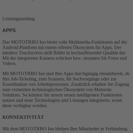
Leistungsumfang
APPS
Das MOTOTRBO Ion bietet volle Multimedia-Funktionen auf der
Android-Plattform mit einem offenen Ökosystem für Apps. Der
intuitive Touchscreen stellt Bilder in hochauflösender Qualität dar.
Mit der integrierten Kamera schicken bzw. streamen Sie Fotos und
Videos.
Mit MOTOTRBO Ion sind Ihre Apps durchgängig einsatzbereit, ob
fürs Job-Ticketing, zum Scannen, für Suchvorgänge oder zur
Koordination von Arbeitsprozessen. Zusätzlich erhalten Sie Zugang
zum vernetzten technologischen Ökosystem von Motorola
Solutions. So können Sie unsere neuen intelligenten Funktionen
nutzen und neue Technologien und Lösungen integrieren, wenn
diese verfügbar werden.
KONNEKTIVITÄT
Mit dem MOTOTRBO Ion bleiben Ihre Mitarbeiter in Verbindung.